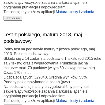
zawierający wszystkie zadania z arkusza łącznie z
oryginalną punktacją i odpowiedziami.
Test dostępny także w aplikacji
Matura - testy i zadania
Test z polskiego, matura 2013, maj -
podstawowy
Pełny test na podstawie matury z języka polskiego, maj
2013. Poziom podstawowy.
Składa się z 14 zadań na podstawie 1 tekstu (od 2015 roku
są 2 teksty) oraz z wypracowania. Punktacja jak na
maturze: max. 70 punktów (w tym 50 za wypracowanie).
Czas: 170 minut.
Liczba zdających: 329043. Średnia wyników: 55%.
Podany poziom wykonania zadań (pwz).
Na podstawie tej matury przygotowaliśmy pełny test
zawierający wszystkie zadania z arkusza łącznie z
oryginalną punktacją i odpowiedziami.
Test dostępny także w aplikacji
Matura - testy i zadania