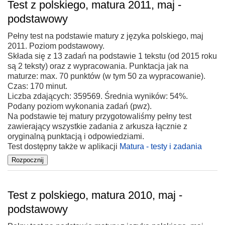
Test z polskiego, matura 2011, maj -
podstawowy
Pełny test na podstawie matury z języka polskiego, maj
2011. Poziom podstawowy.
Składa się z 13 zadań na podstawie 1 tekstu (od 2015 roku
są 2 teksty) oraz z wypracowania. Punktacja jak na
maturze: max. 70 punktów (w tym 50 za wypracowanie).
Czas: 170 minut.
Liczba zdających: 359569. Średnia wyników: 54%.
Podany poziom wykonania zadań (pwz).
Na podstawie tej matury przygotowaliśmy pełny test
zawierający wszystkie zadania z arkusza łącznie z
oryginalną punktacją i odpowiedziami.
Test dostępny także w aplikacji
Matura - testy i zadania
Test z polskiego, matura 2010, maj -
podstawowy