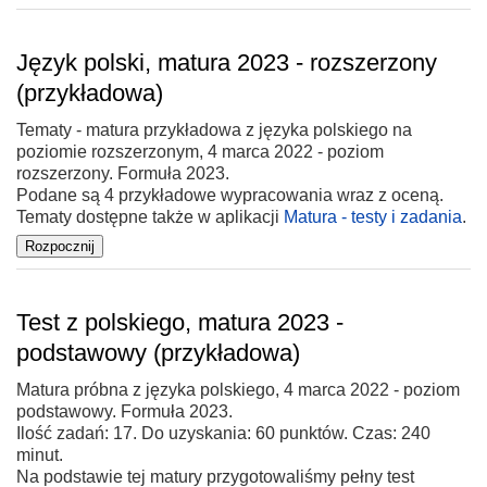
Język polski, matura 2023 - rozszerzony
(przykładowa)
Tematy - matura przykładowa z języka polskiego na
poziomie rozszerzonym, 4 marca 2022 - poziom
rozszerzony. Formuła 2023.
Podane są 4 przykładowe wypracowania wraz z oceną.
Tematy dostępne także w aplikacji
Matura - testy i zadania
.
Test z polskiego, matura 2023 -
podstawowy (przykładowa)
Matura próbna z języka polskiego, 4 marca 2022 - poziom
podstawowy. Formuła 2023.
Ilość zadań: 17. Do uzyskania: 60 punktów. Czas: 240
minut.
Na podstawie tej matury przygotowaliśmy pełny test