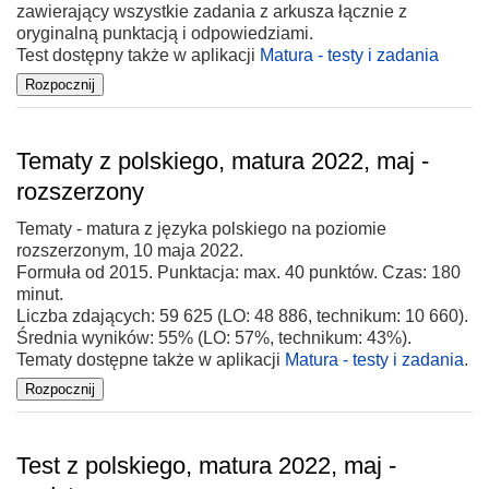
zawierający wszystkie zadania z arkusza łącznie z
oryginalną punktacją i odpowiedziami.
Test dostępny także w aplikacji
Matura - testy i zadania
Tematy z polskiego, matura 2022, maj -
rozszerzony
Tematy - matura z języka polskiego na poziomie
rozszerzonym, 10 maja 2022.
Formuła od 2015. Punktacja: max. 40 punktów. Czas: 180
minut.
Liczba zdających: 59 625 (LO: 48 886, technikum: 10 660).
Średnia wyników: 55% (LO: 57%, technikum: 43%).
Tematy dostępne także w aplikacji
Matura - testy i zadania
.
Test z polskiego, matura 2022, maj -