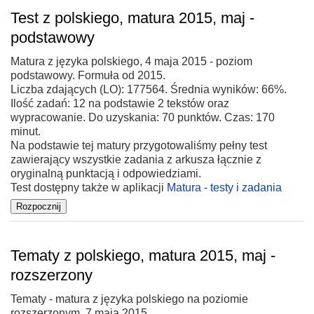
Test z polskiego, matura 2015, maj -
podstawowy
Matura z języka polskiego, 4 maja 2015 - poziom
podstawowy. Formuła od 2015.
Liczba zdających (LO): 177564. Średnia wyników: 66%.
Ilość zadań: 12 na podstawie 2 tekstów oraz
wypracowanie. Do uzyskania: 70 punktów. Czas: 170
minut.
Na podstawie tej matury przygotowaliśmy pełny test
zawierający wszystkie zadania z arkusza łącznie z
oryginalną punktacją i odpowiedziami.
Test dostępny także w aplikacji
Matura - testy i zadania
Tematy z polskiego, matura 2015, maj -
rozszerzony
Tematy - matura z języka polskiego na poziomie
rozszerzonym, 7 maja 2015.