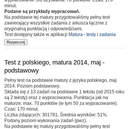
minut.
Podane są przykłady wypracowań.
Na podstawie tej matury przygotowaliśmy pełny test
zawierający wszystkie zadania z arkusza łącznie z
oryginalną punktacją i odpowiedziami.
Test dostępny także w aplikacji
Matura - testy i zadania
Test z polskiego, matura 2014, maj -
podstawowy
Pełny test na podstawie matury z języka polskiego, maj
2014. Poziom podstawowy.
Składa się z 13 zadań na podstawie 1 tekstu (od 2015 roku
są 2 teksty) oraz z wypracowania. Punktacja jak na
maturze: max. 70 punktów (w tym 50 za wypracowanie).
Czas: 170 minut.
Liczba zdających: 301781. Średnia wyników: 51%.
Podany poziom wykonania zadań (pwz).
Na podstawie tej matury przygotowaliśmy pełny test