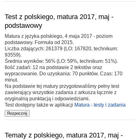
Test z polskiego, matura 2017, maj -
podstawowy
Matura z języka polskiego, 4 maja 2017 - poziom
podstawowy. Formuła od 2015.
Liczba zdających: 261379 (LO: 167820, technikum:
93559).
Średnia wyników: 56% (LO: 59%, technikum: 51%).
Ilość zadań: 12 na podstawie 2 tekstów oraz
wypracowanie. Do uzyskania: 70 punktów. Czas: 170
minut.
Na podstawie tej matury przygotowaliśmy pełny test
zawierający wszystkie zadania z arkusza łącznie z
oryginalną punktacją i odpowiedziami.
Test dostępny także w aplikacji
Matura - testy i zadania
Tematy z polskiego, matura 2017, maj -