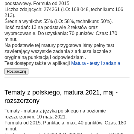
podstawowy. Formuła od 2015.
Liczba zdających: 274261 (LO: 168 048, technikum: 106
213).
Średnia wyników: 55% (LO: 58%, technikum: 50%).
Ilość zadań: 13 na podstawie 2 tekstów oraz
wypracowanie. Do uzyskania: 70 punktów. Czas: 170
minut.
Na podstawie tej matury przygotowaliśmy pełny test
zawierający wszystkie zadania z arkusza łącznie z
oryginalną punktacją i odpowiedziami.
Test dostępny także w aplikacji
Matura - testy i zadania
Tematy z polskiego, matura 2021, maj -
rozszerzony
Tematy - matura z języka polskiego na poziomie
rozszerzonym, 10 maja 2021.
Formuła od 2015. Punktacja: max. 40 punktów. Czas: 180
minut.