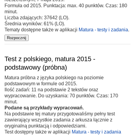
Formuła od 2015. Punktacja: max. 40 punktów. Czas: 180
minut.
Liczba zdających: 37642 (LO).
Średnia wyników: 61% (LO).
Tematy dostępne także w aplikacji
Matura - testy i zadania
.
Test z polskiego, matura 2015 -
podstawowy (próbna)
Matura próbna z języka polskiego na poziomie
podstawowym w formule od 2015.
Ilość zadań: 11 na podstawie 2 tekstów oraz
wypracowanie. Do uzyskania: 70 punktów. Czas: 170
minut.
Podane są przykłady wypracowań.
Na podstawie tej matury przygotowaliśmy pełny test
zawierający wszystkie zadania z arkusza łącznie z
oryginalną punktacją i odpowiedziami.
Test dostępny także w aplikacji
Matura - testy i zadania