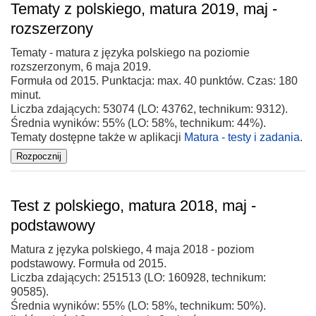
Tematy z polskiego, matura 2019, maj -
rozszerzony
Tematy - matura z języka polskiego na poziomie
rozszerzonym, 6 maja 2019.
Formuła od 2015. Punktacja: max. 40 punktów. Czas: 180
minut.
Liczba zdających: 53074 (LO: 43762, technikum: 9312).
Średnia wyników: 55% (LO: 58%, technikum: 44%).
Tematy dostępne także w aplikacji
Matura - testy i zadania
.
Test z polskiego, matura 2018, maj -
podstawowy
Matura z języka polskiego, 4 maja 2018 - poziom
podstawowy. Formuła od 2015.
Liczba zdających: 251513 (LO: 160928, technikum:
90585).
Średnia wyników: 55% (LO: 58%, technikum: 50%).