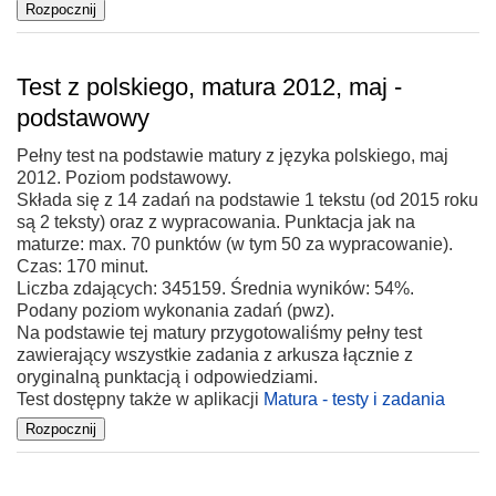
Test z polskiego, matura 2012, maj -
podstawowy
Pełny test na podstawie matury z języka polskiego, maj
2012. Poziom podstawowy.
Składa się z 14 zadań na podstawie 1 tekstu (od 2015 roku
są 2 teksty) oraz z wypracowania. Punktacja jak na
maturze: max. 70 punktów (w tym 50 za wypracowanie).
Czas: 170 minut.
Liczba zdających: 345159. Średnia wyników: 54%.
Podany poziom wykonania zadań (pwz).
Na podstawie tej matury przygotowaliśmy pełny test
zawierający wszystkie zadania z arkusza łącznie z
oryginalną punktacją i odpowiedziami.
Test dostępny także w aplikacji
Matura - testy i zadania