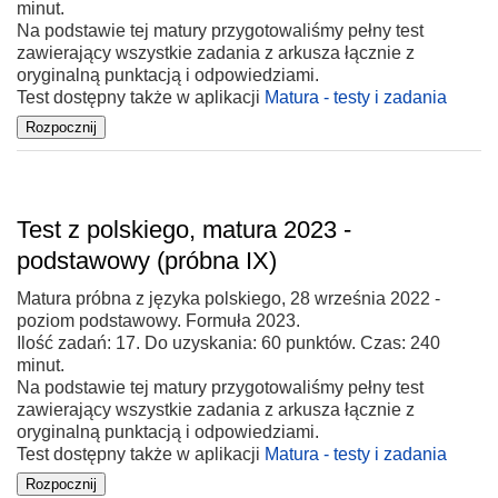
minut.
Na podstawie tej matury przygotowaliśmy pełny test
zawierający wszystkie zadania z arkusza łącznie z
oryginalną punktacją i odpowiedziami.
Test dostępny także w aplikacji
Matura - testy i zadania
Test z polskiego, matura 2023 -
podstawowy (próbna IX)
Matura próbna z języka polskiego, 28 września 2022 -
poziom podstawowy. Formuła 2023.
Ilość zadań: 17. Do uzyskania: 60 punktów. Czas: 240
minut.
Na podstawie tej matury przygotowaliśmy pełny test
zawierający wszystkie zadania z arkusza łącznie z
oryginalną punktacją i odpowiedziami.
Test dostępny także w aplikacji
Matura - testy i zadania