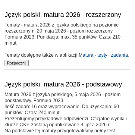
Język polski, matura 2026 - rozszerzony
Tematy - matura 2026 z języka polskiego na poziomie
rozszerzonym, 20 maja 2026 - poziom rozszerzony.
Formuła 2023. Punktacja: max. 35 punktów. Czas: 210
minut.
Tematy dostępne także w aplikacji
Matura - testy i zadania
.
Język polski, matura 2026 - podstawowy
Matura 2026 z języka polskiego, 5 maja 2026 - poziom
podstawowy. Formuła 2023.
Ilość zadań: 16 oraz wypracowanie. Do uzyskania: 60
punktów. Czas: 240 minut.
Prezentujemy przykładowe odpowiedzi. Oficjalne wyniki i
klucze CKE zostaną opublikowane 8 lipca 2026 r.
Na podstawie tej matury przygotowaliśmy pełny test