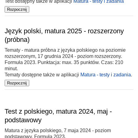
Test dostępny także w aplikacji
Matura - testy i zadania
Język polski, matura 2025 - rozszerzony
(próbna)
Tematy - matura próbna z języka polskiego na poziomie
rozszerzonym, 17 grudnia 2024 - poziom rozszerzony.
Formuła 2023. Punktacja: max. 35 punktów. Czas: 210
minut.
Tematy dostępne także w aplikacji
Matura - testy i zadania
.
Test z polskiego, matura 2024, maj -
podstawowy
Matura z języka polskiego, 7 maja 2024 - poziom
podstawowy. Formuła 2023.