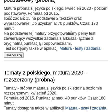
Matura próbna z języka polskiego, kwiecień 2020 - poziom
podstawowy. Formuła od 2015.
Ilość zadań: 13 na podstawie 2 tekstów oraz
wypracowanie. Do uzyskania: 70 punktów. Czas: 170
minut.
Na podstawie tej matury przygotowaliśmy pełny test
zawierający wszystkie zadania z arkusza łącznie z
oryginalną punktacją i odpowiedziami.
Test dostępny także w aplikacji
Matura - testy i zadania
Tematy z polskiego, matura 2020 -
rozszerzony (próbna)
Tematy - próbna matura z języka polskiego na poziomie
rozszerzonym, kwiecień 2020.
Formuła od 2015. Punktacja: max. 40 punktów. Czas: 180
minut.
Tematy dostępne także w aplikacji
Matura - testy i zadania
.