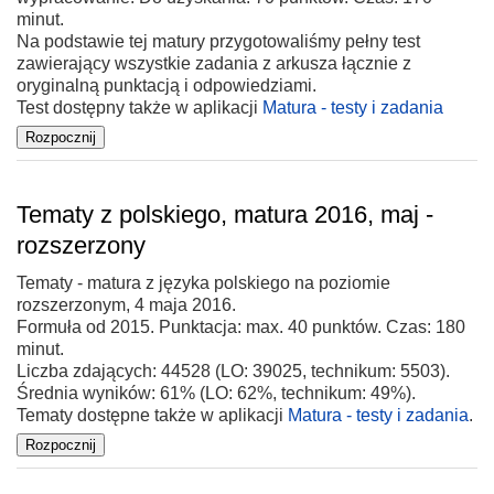
minut.
Na podstawie tej matury przygotowaliśmy pełny test
zawierający wszystkie zadania z arkusza łącznie z
oryginalną punktacją i odpowiedziami.
Test dostępny także w aplikacji
Matura - testy i zadania
Tematy z polskiego, matura 2016, maj -
rozszerzony
Tematy - matura z języka polskiego na poziomie
rozszerzonym, 4 maja 2016.
Formuła od 2015. Punktacja: max. 40 punktów. Czas: 180
minut.
Liczba zdających: 44528 (LO: 39025, technikum: 5503).
Średnia wyników: 61% (LO: 62%, technikum: 49%).
Tematy dostępne także w aplikacji
Matura - testy i zadania
.