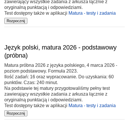
zawierający wszystkie zadania z arkusza łącznie z
oryginalną punktacją i odpowiedziami.
Test dostępny także w aplikacji
Matura - testy i zadania
Język polski, matura 2026 - podstawowy
(próbna)
Matura próbna 2026 z języka polskiego, 4 marca 2026 -
poziom podstawowy. Formuła 2023.
Ilość zadań: 16 oraz wypracowanie. Do uzyskania: 60
punktów. Czas: 240 minut.
Na podstawie tej matury przygotowaliśmy pełny test
zawierający wszystkie zadania z arkusza łącznie z
oryginalną punktacją i odpowiedziami.
Test dostępny także w aplikacji
Matura - testy i zadania