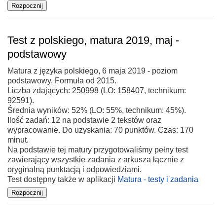
Test z polskiego, matura 2019, maj -
podstawowy
Matura z języka polskiego, 6 maja 2019 - poziom
podstawowy. Formuła od 2015.
Liczba zdających: 250998 (LO: 158407, technikum:
92591).
Średnia wyników: 52% (LO: 55%, technikum: 45%).
Ilość zadań: 12 na podstawie 2 tekstów oraz
wypracowanie. Do uzyskania: 70 punktów. Czas: 170
minut.
Na podstawie tej matury przygotowaliśmy pełny test
zawierający wszystkie zadania z arkusza łącznie z
oryginalną punktacją i odpowiedziami.
Test dostępny także w aplikacji
Matura - testy i zadania