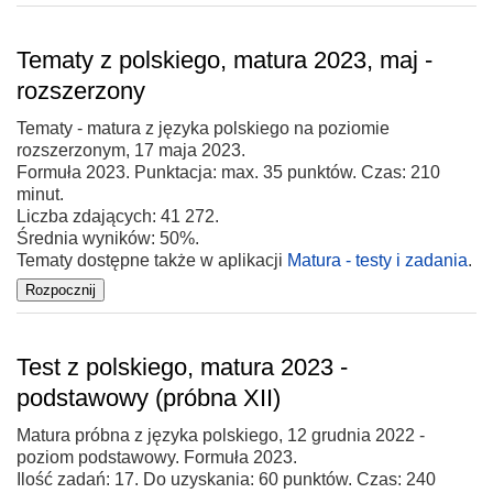
Tematy z polskiego, matura 2023, maj -
rozszerzony
Tematy - matura z języka polskiego na poziomie
rozszerzonym, 17 maja 2023.
Formuła 2023. Punktacja: max. 35 punktów. Czas: 210
minut.
Liczba zdających: 41 272.
Średnia wyników: 50%.
Tematy dostępne także w aplikacji
Matura - testy i zadania
.
Test z polskiego, matura 2023 -
podstawowy (próbna XII)
Matura próbna z języka polskiego, 12 grudnia 2022 -
poziom podstawowy. Formuła 2023.
Ilość zadań: 17. Do uzyskania: 60 punktów. Czas: 240