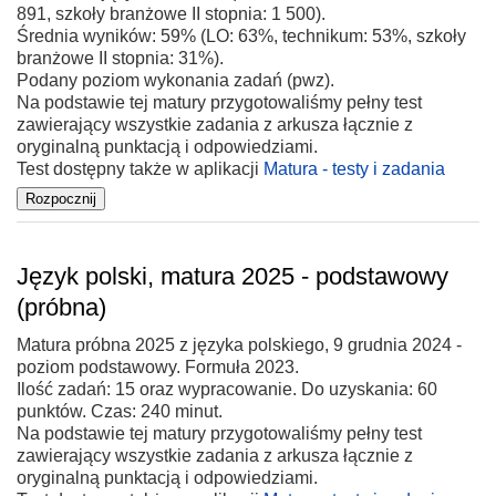
891, szkoły branżowe II stopnia: 1 500).
Średnia wyników: 59% (LO: 63%, technikum: 53%, szkoły
branżowe II stopnia: 31%).
Podany poziom wykonania zadań (pwz).
Na podstawie tej matury przygotowaliśmy pełny test
zawierający wszystkie zadania z arkusza łącznie z
oryginalną punktacją i odpowiedziami.
Test dostępny także w aplikacji
Matura - testy i zadania
Język polski, matura 2025 - podstawowy
(próbna)
Matura próbna 2025 z języka polskiego, 9 grudnia 2024 -
poziom podstawowy. Formuła 2023.
Ilość zadań: 15 oraz wypracowanie. Do uzyskania: 60
punktów. Czas: 240 minut.
Na podstawie tej matury przygotowaliśmy pełny test
zawierający wszystkie zadania z arkusza łącznie z
oryginalną punktacją i odpowiedziami.