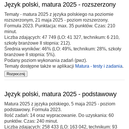
Język polski, matura 2025 - rozszerzony
Tematy - matura 2025 z języka polskiego na poziomie
rozszerzonym, 21 maja 2025 - poziom rozszerzony.
Formuła 2023. Punktacja: max. 35 punktów. Czas: 210
minut.
Liczba zdających: 47 749 (LO: 41 327, technikum: 6 210,
szkoły branżowe II stopnia: 212).
Średnia wyników: 46% (LO: 49%, technikum: 28%, szkoły
branżowe II stopnia: 5%).
Podany poziom wykonania zadań (pwz).
Tematy dostępne także w aplikacji
Matura - testy i zadania
.
Język polski, matura 2025 - podstawowy
Matura 2025 z języka polskiego, 5 maja 2025 - poziom
podstawowy. Formuła 2023.
Ilość zadań: 14 oraz wypracowanie. Do uzyskania: 60
punktów. Czas: 240 minut.
Liczba zdających: 258 433 (LO: 163 042, technikum: 93