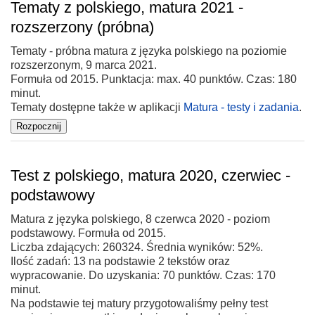
Tematy z polskiego, matura 2021 -
rozszerzony (próbna)
Tematy - próbna matura z języka polskiego na poziomie
rozszerzonym, 9 marca 2021.
Formuła od 2015. Punktacja: max. 40 punktów. Czas: 180
minut.
Tematy dostępne także w aplikacji
Matura - testy i zadania
.
Test z polskiego, matura 2020, czerwiec -
podstawowy
Matura z języka polskiego, 8 czerwca 2020 - poziom
podstawowy. Formuła od 2015.
Liczba zdających: 260324. Średnia wyników: 52%.
Ilość zadań: 13 na podstawie 2 tekstów oraz
wypracowanie. Do uzyskania: 70 punktów. Czas: 170
minut.
Na podstawie tej matury przygotowaliśmy pełny test