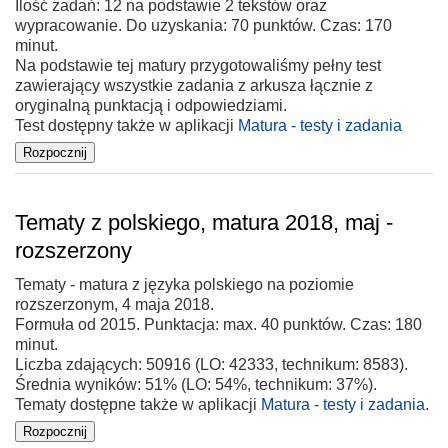
Ilość zadań: 12 na podstawie 2 tekstów oraz
wypracowanie. Do uzyskania: 70 punktów. Czas: 170
minut.
Na podstawie tej matury przygotowaliśmy pełny test
zawierający wszystkie zadania z arkusza łącznie z
oryginalną punktacją i odpowiedziami.
Test dostępny także w aplikacji
Matura - testy i zadania
Tematy z polskiego, matura 2018, maj -
rozszerzony
Tematy - matura z języka polskiego na poziomie
rozszerzonym, 4 maja 2018.
Formuła od 2015. Punktacja: max. 40 punktów. Czas: 180
minut.
Liczba zdających: 50916 (LO: 42333, technikum: 8583).
Średnia wyników: 51% (LO: 54%, technikum: 37%).
Tematy dostępne także w aplikacji
Matura - testy i zadania
.