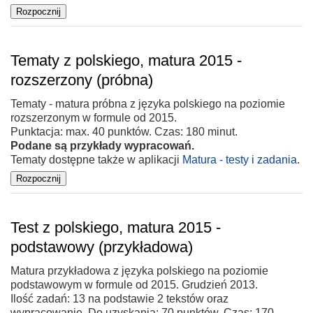
Tematy z polskiego, matura 2015 -
rozszerzony (próbna)
Tematy - matura próbna z języka polskiego na poziomie
rozszerzonym w formule od 2015.
Punktacja: max. 40 punktów. Czas: 180 minut.
Podane są przykłady wypracowań.
Tematy dostępne także w aplikacji
Matura - testy i zadania
.
Test z polskiego, matura 2015 -
podstawowy (przykładowa)
Matura przykładowa z języka polskiego na poziomie
podstawowym w formule od 2015. Grudzień 2013.
Ilość zadań: 13 na podstawie 2 tekstów oraz
wypracowanie. Do uzyskania: 70 punktów. Czas: 170