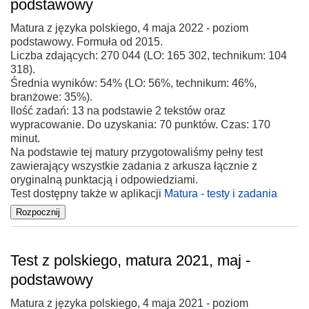
podstawowy
Matura z języka polskiego, 4 maja 2022 - poziom
podstawowy. Formuła od 2015.
Liczba zdających: 270 044 (LO: 165 302, technikum: 104
318).
Średnia wyników: 54% (LO: 56%, technikum: 46%,
branżowe: 35%).
Ilość zadań: 13 na podstawie 2 tekstów oraz
wypracowanie. Do uzyskania: 70 punktów. Czas: 170
minut.
Na podstawie tej matury przygotowaliśmy pełny test
zawierający wszystkie zadania z arkusza łącznie z
oryginalną punktacją i odpowiedziami.
Test dostępny także w aplikacji
Matura - testy i zadania
Test z polskiego, matura 2021, maj -
podstawowy
Matura z języka polskiego, 4 maja 2021 - poziom