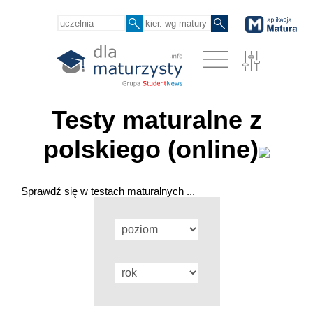
Testy maturalne z
polskiego (online)
Sprawdź się w testach maturalnych ...