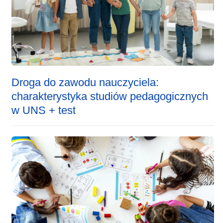
Droga do zawodu nauczyciela:
charakterystyka studiów pedagogicznych
w UNS + test