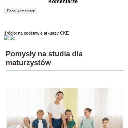
Komentarze
źródło: na podstawie arkuszy CKE
Pomysły na studia dla
maturzystów