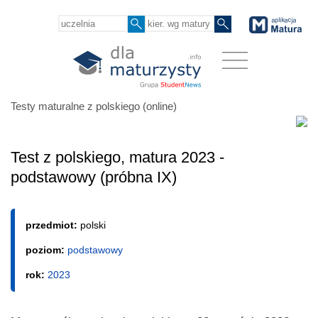
Testy maturalne z polskiego (online)
Test z polskiego, matura 2023 -
podstawowy (próbna IX)
przedmiot:
polski
poziom:
podstawowy
rok:
2023